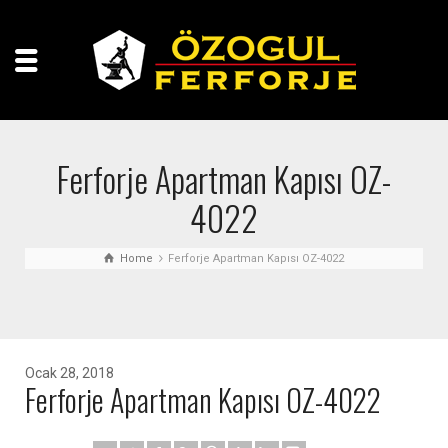
Ferforje Apartman Kapısı OZ-
4022
Home
Ferforje Apartman Kapısı OZ-4022
Ocak 28, 2018
Ferforje Apartman Kapısı OZ-4022