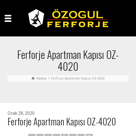
Ferforje Apartman Kapısı OZ-
4020
Home
Ferforje Apartman Kapısı OZ-4020
Ocak 28, 2020
Ferforje Apartman Kapısı OZ-4020