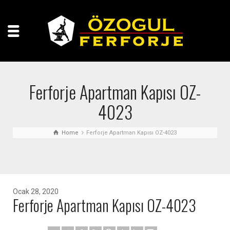
Ferforje Apartman Kapısı OZ-
4023
Home
Ferforje Apartman Kapısı OZ-4023
Ocak 28, 2020
Ferforje Apartman Kapısı OZ-4023