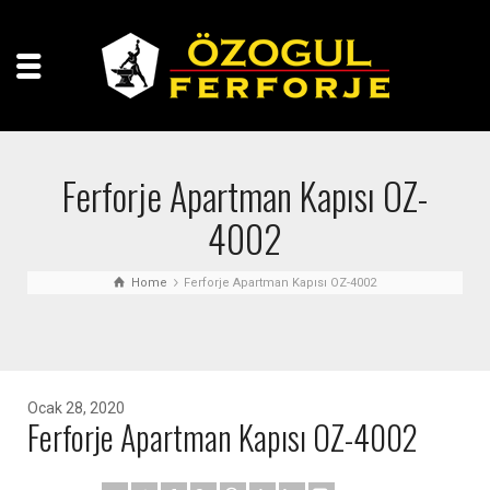
Ferforje Apartman Kapısı OZ-
4002
Home
Ferforje Apartman Kapısı OZ-4002
Ocak 28, 2020
Ferforje Apartman Kapısı OZ-4002