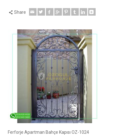
Share
Ferforje Apartman Bahçe Kapısı OZ-1024