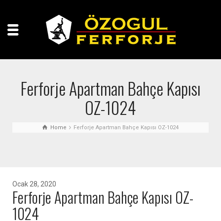
Ferforje Apartman Bahçe Kapısı
OZ-1024
Home
Ferforje Apartman Bahçe Kapısı OZ-1024
Ocak 28, 2020
Ferforje Apartman Bahçe Kapısı OZ-
1024