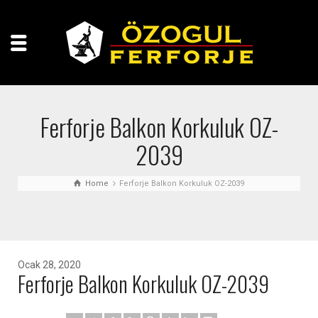
Ferforje Balkon Korkuluk OZ-
2039
Home
Ferforje Balkon Korkuluk OZ-2039
Ocak 28, 2020
Ferforje Balkon Korkuluk OZ-2039