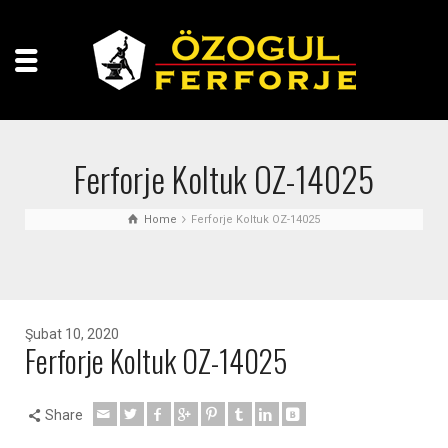
Ferforje Koltuk OZ-14025
Home
Ferforje Koltuk OZ-14025
Şubat 10, 2020
Ferforje Koltuk OZ-14025
Share