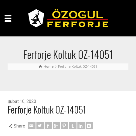
Ferforje Koltuk OZ-14051
Home
Ferforje Koltuk OZ-14051
Şubat 10, 2020
Ferforje Koltuk OZ-14051
Share