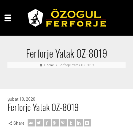
Ferforje Yatak OZ-8019
Home
Ferforje Yatak OZ-8019
Şubat 10, 2020
Ferforje Yatak OZ-8019
Share