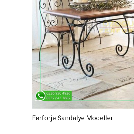
Ferforje Sandalye Modelleri