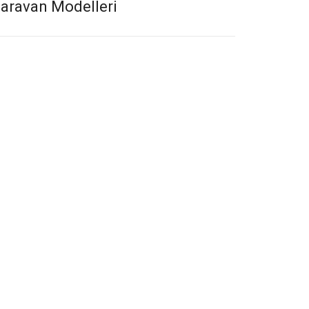
Paravan Modelleri