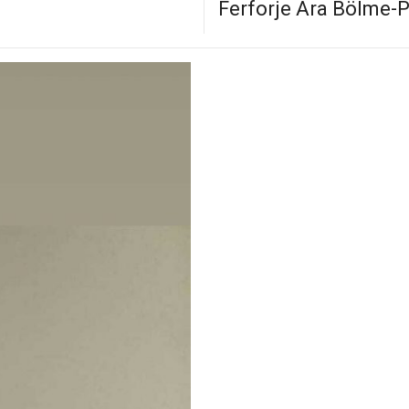
Ferforje Ara Bölme-